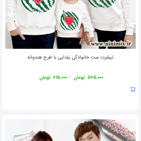
تیشرت ست خانوادگی یلدایی با طرح هندوانه
۵۶۵,۰۰۰
تومان
۶۱۵,۰۰۰
تومان
–