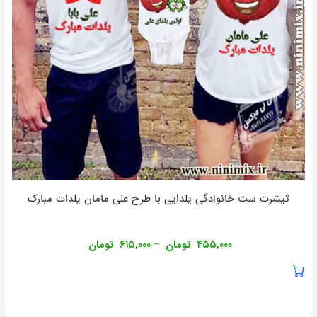
تیشرت ست خانوادگی یلدایی با طرح علی مامان یلدات مبارک
۴۵۵,۰۰۰
تومان
۶۱۵,۰۰۰
تومان
–