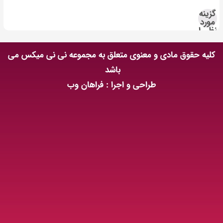
گزینه
مورد
نظر را
انتخاب
کنید
کلیه حقوق مادی و معنوی متعلق به مجموعه نی نی میکس می
باشد
طراحی و اجرا : فراهان وب