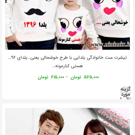
تیشرت ست خانوادگی یلدایی با طرح خوشحالی یعنی…یلدای ۹۶…
هستی کنارمونه…
۵۶۵,۰۰۰
تومان
۶۱۵,۰۰۰
تومان
–
گزینه
مورد
نظر را
انتخاب
کنید