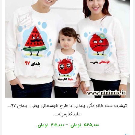
تیشرت ست خانوادگی یلدایی با طرح خوشحالی یعنی…یلدای ۹۷…
ملیناکنارمونه…
۵۶۵,۰۰۰
تومان
۶۱۵,۰۰۰
تومان
–