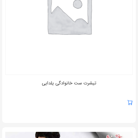
تیشرت ست خانوادگی یلدایی