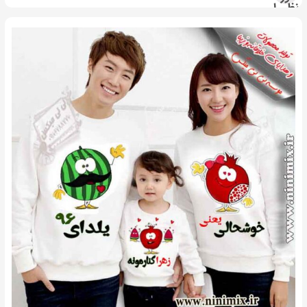
نظر را
انتخاب
کنید