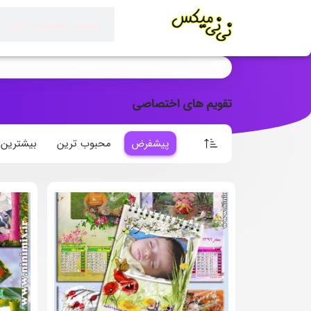
تقویم های اختصاصی
پیشفرض
محبوب ترین
بیشترین ا