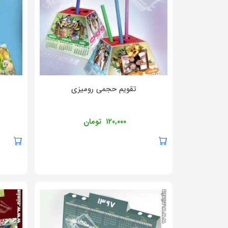
تقویم حجمی رومیزی
۱۲۰,۰۰۰
تومان