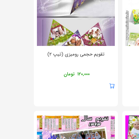
تقویم حجمی رومیزی (تیپ ۲)
۱۲۰,۰۰۰
تومان