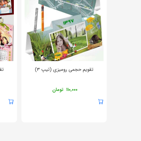
تقویم حجمی رومیزی (تیپ ۳)
تق
۱۱۰,۰۰۰
تومان