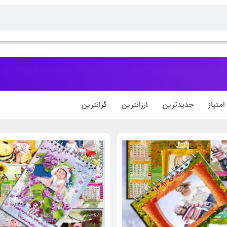
متیاز
جدیدترین
ارزانترین
گرانترین