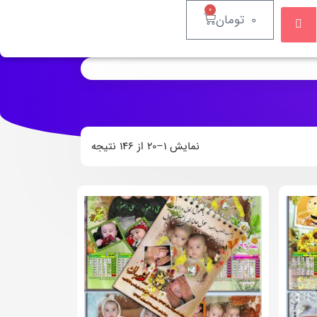
۰
۰
تومان
نمایش ۱–۲۰ از ۱۴۶ نتیجه