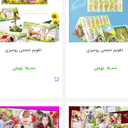
تقویم حجمی رومیزی
تقویم حجمی رومیزی
۱۱۰,۰۰۰
تومان
۱۱۰,۰۰۰
تومان